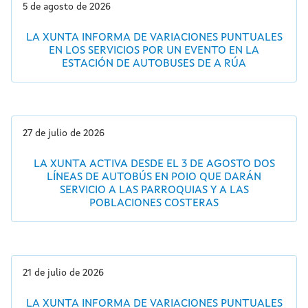
5 de agosto de 2026
LA XUNTA INFORMA DE VARIACIONES PUNTUALES
EN LOS SERVICIOS POR UN EVENTO EN LA
ESTACIÓN DE AUTOBUSES DE A RÚA
27 de julio de 2026
LA XUNTA ACTIVA DESDE EL 3 DE AGOSTO DOS
LÍNEAS DE AUTOBÚS EN POIO QUE DARÁN
SERVICIO A LAS PARROQUIAS Y A LAS
POBLACIONES COSTERAS
21 de julio de 2026
LA XUNTA INFORMA DE VARIACIONES PUNTUALES