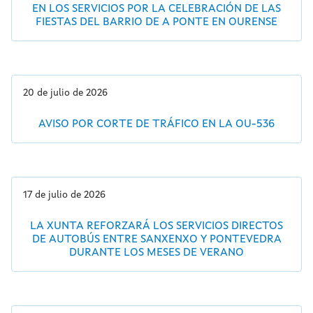
EN LOS SERVICIOS POR LA CELEBRACIÓN DE LAS
FIESTAS DEL BARRIO DE A PONTE EN OURENSE
20 de julio de 2026
AVISO POR CORTE DE TRÁFICO EN LA OU-536
17 de julio de 2026
LA XUNTA REFORZARÁ LOS SERVICIOS DIRECTOS
DE AUTOBÚS ENTRE SANXENXO Y PONTEVEDRA
DURANTE LOS MESES DE VERANO