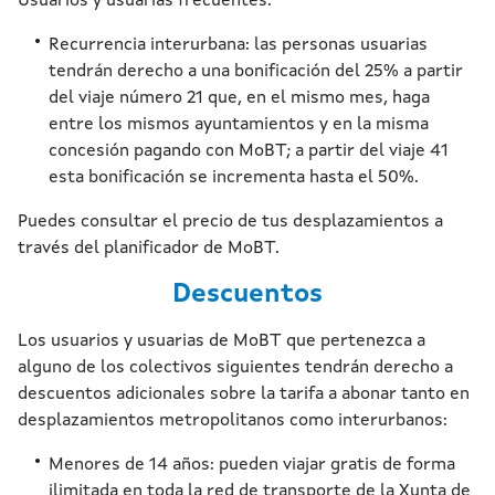
Usuarios y usuarias frecuentes:
Recurrencia interurbana: las personas usuarias
tendrán derecho a una bonificación del 25% a partir
del viaje número 21 que, en el mismo mes, haga
entre los mismos ayuntamientos y en la misma
concesión pagando con MoBT; a partir del viaje 41
esta bonificación se incrementa hasta el 50%.
Puedes consultar el precio de tus desplazamientos a
través del planificador de MoBT.
Descuentos
Los usuarios y usuarias de MoBT que pertenezca a
alguno de los colectivos siguientes tendrán derecho a
descuentos adicionales sobre la tarifa a abonar tanto en
desplazamientos metropolitanos como interurbanos:
Menores de 14 años: pueden viajar gratis de forma
ilimitada en toda la red de transporte de la Xunta de