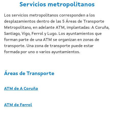
Servicios metropolitanos
Los servicios metropolitanos corresponden a los
desplazamientos dentro de las 5 Áreas de Transporte
Metropolitano, en adelante ATM, implantadas: A Coruña,
Santiago, Vigo, Ferrol y Lugo. Los ayuntamientos que
forman parte de una ATM se organizan en zonas de
transporte. Una zona de transporte puede estar
formada por uno o varios ayuntamientos.
Áreas de Transporte
ATM de A Coruña
ATM de Ferrol