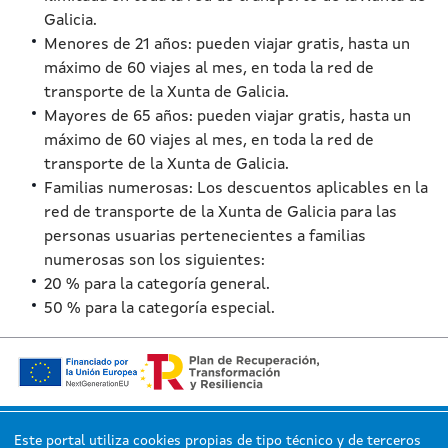
Galicia.
Menores de 21 años: pueden viajar gratis, hasta un
máximo de 60 viajes al mes, en toda la red de
transporte de la Xunta de Galicia.
Mayores de 65 años: pueden viajar gratis, hasta un
máximo de 60 viajes al mes, en toda la red de
transporte de la Xunta de Galicia.
Familias numerosas: Los descuentos aplicables en la
red de transporte de la Xunta de Galicia para las
personas usuarias pertenecientes a familias
numerosas son los siguientes:
20 % para la categoría general.
50 % para la categoría especial.
Este portal utiliza cookies propias de tipo técnico y de terceros