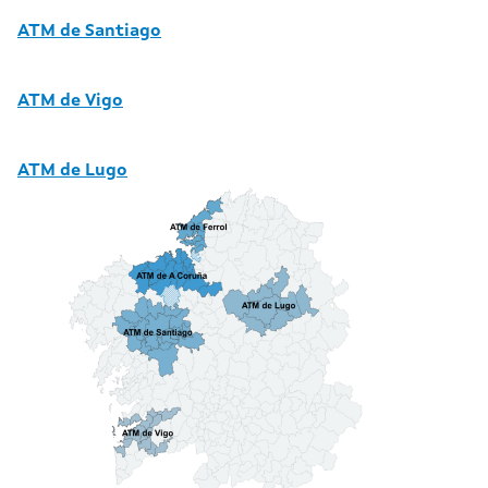
ATM de Santiago
ATM de Vigo
ATM de Lugo