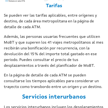
Tarifas
Se pueden ver las tarifas aplicables, entre orígenes y
destino, de cada área metropolitana en la página de
detalle de cada ATM.
Además, las personas usuarias frecuentes que utilicen
MoBT y que superen los 41 viajes metropolitanos al mes
recibirán una bonificación por recurrencia, con la
devolución del 15 % del importe total gastado en ese
periodo. Puedes consultar el precio de tus
desplazamientos a través del planificador de MoBT.
En la página de detalle de cada ATM se pueden
consultarse los tiempos aplicables para considerar un
trayecto como transbordo entre un origen y un destino.
Servicios interurbanos
Los servicios interurbanos incluyen los desplazamientos