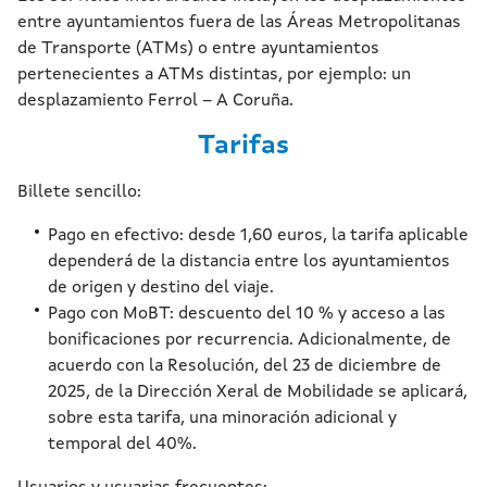
entre ayuntamientos fuera de las Áreas Metropolitanas
de Transporte (ATMs) o entre ayuntamientos
pertenecientes a ATMs distintas, por ejemplo: un
desplazamiento Ferrol – A Coruña.
Tarifas
Billete sencillo:
Pago en efectivo: desde 1,60 euros, la tarifa aplicable
dependerá de la distancia entre los ayuntamientos
de origen y destino del viaje.
Pago con MoBT: descuento del 10 % y acceso a las
bonificaciones por recurrencia. Adicionalmente, de
acuerdo con la Resolución, del 23 de diciembre de
2025, de la Dirección Xeral de Mobilidade se aplicará,
sobre esta tarifa, una minoración adicional y
temporal del 40%.