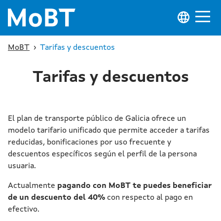
MoBT
›
Tarifas y descuentos
Tarifas y descuentos
El plan de transporte público de Galicia ofrece un
modelo tarifario unificado que permite acceder a tarifas
reducidas, bonificaciones por uso frecuente y
descuentos específicos según el perfil de la persona
usuaria.
Actualmente
pagando con MoBT te puedes beneficiar
de un descuento del 40%
con respecto al pago en
efectivo.