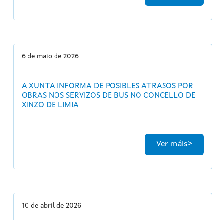
6 de maio de 2026
A XUNTA INFORMA DE POSIBLES ATRASOS POR
OBRAS NOS SERVIZOS DE BUS NO CONCELLO DE
XINZO DE LIMIA
Ver máis
10 de abril de 2026