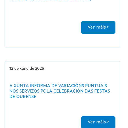
Ver máis
12 de xuño de 2026
A XUNTA INFORMA DE VARIACIÓNS PUNTUAIS
NOS SERVIZOS POLA CELEBRACIÓN DAS FESTAS
DE OURENSE
Ver máis