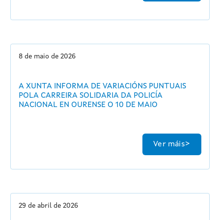
8 de maio de 2026
A XUNTA INFORMA DE VARIACIÓNS PUNTUAIS
POLA CARREIRA SOLIDARIA DA POLICÍA
NACIONAL EN OURENSE O 10 DE MAIO
Ver máis
29 de abril de 2026