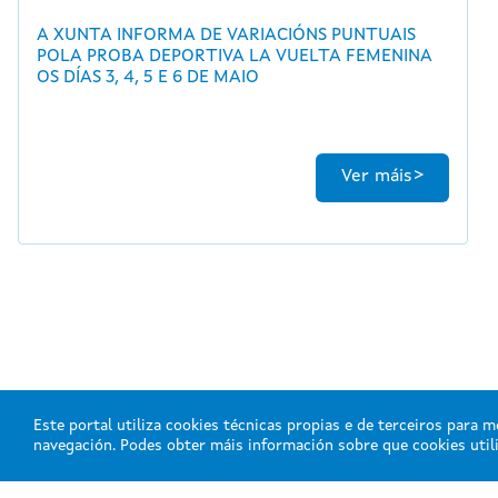
A XUNTA INFORMA DE VARIACIÓNS PUNTUAIS
POLA PROBA DEPORTIVA LA VUELTA FEMENINA
OS DÍAS 3, 4, 5 E 6 DE MAIO
Ver máis
Este portal utiliza cookies técnicas propias e de terceiros para m
navegación. Podes obter máis información sobre que cookies uti