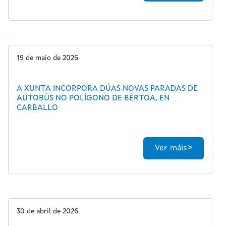
19 de maio de 2026
A XUNTA INCORPORA DÚAS NOVAS PARADAS DE
AUTOBÚS NO POLÍGONO DE BÉRTOA, EN
CARBALLO
Ver máis
30 de abril de 2026